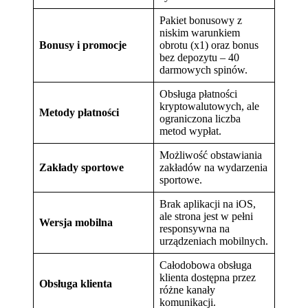
Pakiet bonusowy z
niskim warunkiem
Bonusy i promocje
obrotu (x1) oraz bonus
bez depozytu – 40
darmowych spinów.
Obsługa płatności
kryptowalutowych, ale
Metody płatności
ograniczona liczba
metod wypłat.
Możliwość obstawiania
Zakłady sportowe
zakładów na wydarzenia
sportowe.
Brak aplikacji na iOS,
ale strona jest w pełni
Wersja mobilna
responsywna na
urządzeniach mobilnych.
Całodobowa obsługa
klienta dostępna przez
Obsługa klienta
różne kanały
komunikacji.