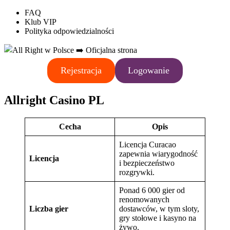
Skip
FAQ
to
Klub VIP
content
Polityka odpowiedzialności
Rejestracja
Logowanie
Allright Casino PL
Cecha
Opis
Licencja Curacao
zapewnia wiarygodność
Licencja
i bezpieczeństwo
rozgrywki.
Ponad 6 000 gier od
renomowanych
Liczba gier
dostawców, w tym sloty,
gry stołowe i kasyno na
żywo.